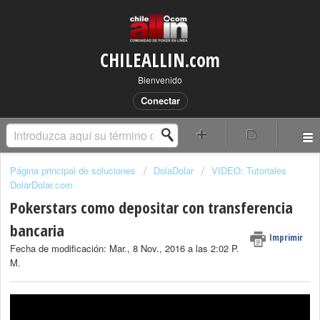
CHILEALLIN.com
Bienvenido
Conectar
Página principal de soluciones
DolaDolar
VIDEO: Tutoriales
DolarDolar.com
Pokerstars como depositar con transferencia
bancaria
Imprimir
Fecha de modificación: Mar., 8 Nov., 2016 a las 2:02 P.
M.