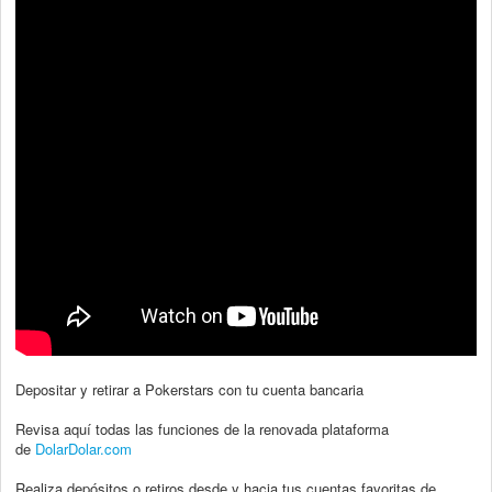
Depositar y retirar a Pokerstars con tu cuenta bancaria
Revisa aquí todas las funciones de la renovada plataforma
de
DolarDolar.com
Realiza depósitos o retiros desde y hacia tus cuentas favoritas de