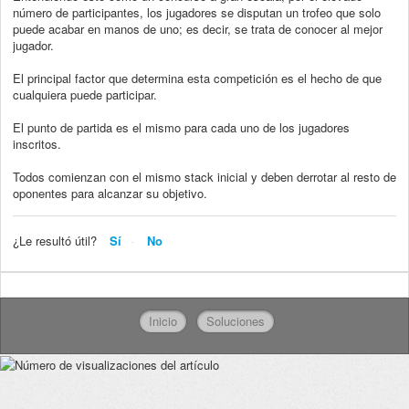
número de participantes, los jugadores se disputan un trofeo que solo
puede acabar en manos de uno; es decir, se trata de conocer al mejor
jugador.
El principal factor que determina esta competición es el hecho de que
cualquiera puede participar.
El punto de partida es el mismo para cada uno de los jugadores
inscritos.
Todos comienzan con el mismo stack inicial y deben derrotar al resto de
oponentes para alcanzar su objetivo.
¿Le resultó útil?
Sí
No
Inicio
Soluciones