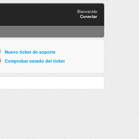
Bienvenido
Conectar
Nuevo ticket de soporte
Comprobar estado del ticket